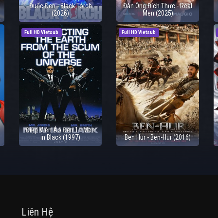
Đuốc Đen - Black Torch
Đàn Ông Đích Thực - Real
(2026)
Men (2025)
Full HD Vietsub
Full HD Vietsub
Điệp Viên Áo Đen 1 - Men
in Black (1997)
Ben Hur - Ben-Hur (2016)
Liên Hệ