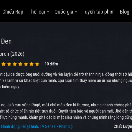
Chiếu Rạp
Thể loại
Quốc gia
Tuyển tập phim
Blog
 Đen
orch (2026)
10 điểm
ột cậu bé được ông nuôi dưỡng và rèn luyện để trở thành ninja, đồng thời sở hữu
 xa lánh vì sự khác biệt của mình, cậu luôn tìm thấy niềm an ủi nơi những ng
i hiểm nguy.
 nọ, Jirô cứu sống Ragô, một chú mèo đen bị thương, nhưng nhanh chóng phát
ột tổ chức bí ẩn ráo riết truy đuổi. Quyết tâm bảo vệ người bạn mới, Jirô dấn t
 lực hùng mạnh, khám phá các bí mật siêu nhiên và chứng minh rằng lòng dũng
:
Hành động
Hoạt hình
TV Series - Phim bộ
Chất Lượn