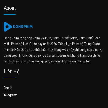
About
Động Phim tổng hợp Phim Vietsub, Phim Thuyết Minh, Phim Chiếu Rạp
Mới . Phim bộ Hàn Quốc hay nhất 2026. Tổng hợp Phim bộ Trung Quốc,
Phim lẻ Hàn Quốc hot nhất hiện nay. Trang web này chỉ cung cấp dịch vụ
trang web, không cung cấp lưu trữ tài nguyên và không tham gia ghi và
tải lên. Nếu có vi phạm bản quyền, vui lòng liên hệ với chúng tôi.
Liên Hệ
Email:
Telegram: