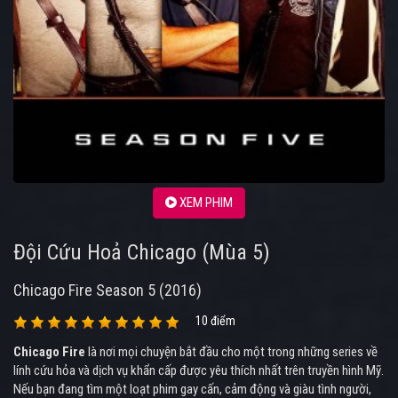
XEM PHIM
Đội Cứu Hoả Chicago (Mùa 5)
Chicago Fire Season 5 (2016)
10 điểm
Chicago Fire
là nơi mọi chuyện bắt đầu cho một trong những series về
lính cứu hỏa và dịch vụ khẩn cấp được yêu thích nhất trên truyền hình Mỹ.
Nếu bạn đang tìm một loạt phim gay cấn, cảm động và giàu tình người,