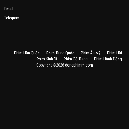
Email:
Telegram:
Phim Hàn Quốc
Phim Trung Quốc
Phim Âu Mỹ
Phim Hài
Phim Kinh Dị
Phim Cổ Trang
Phim Hành Động
Copyright ©2026
dongphimm.com