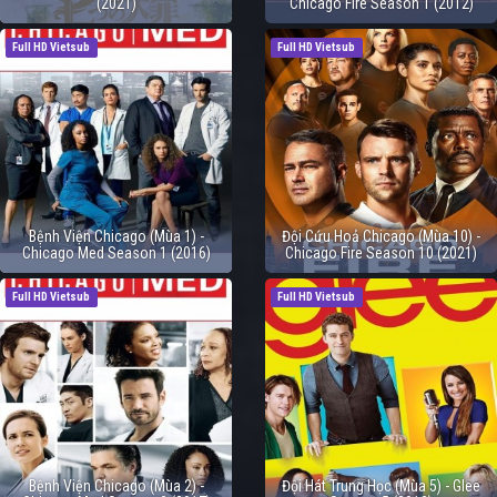
(2021)
Chicago Fire Season 1 (2012)
Full HD Vietsub
Full HD Vietsub
Bệnh Viện Chicago (Mùa 1) -
Đội Cứu Hoả Chicago (Mùa 10) -
Chicago Med Season 1 (2016)
Chicago Fire Season 10 (2021)
Full HD Vietsub
Full HD Vietsub
Bệnh Viện Chicago (Mùa 2) -
Đội Hát Trung Học (Mùa 5) - Glee