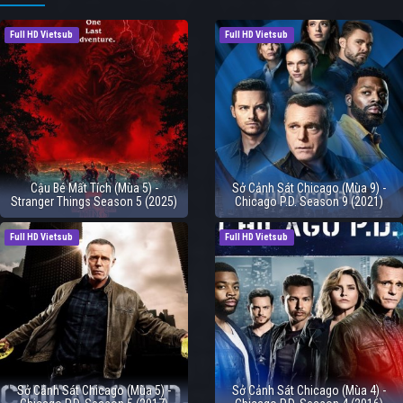
Full HD Vietsub
Full HD Vietsub
Cậu Bé Mất Tích (Mùa 5) -
Sở Cảnh Sát Chicago (Mùa 9) -
Stranger Things Season 5 (2025)
Chicago P.D. Season 9 (2021)
Full HD Vietsub
Full HD Vietsub
Sở Cảnh Sát Chicago (Mùa 5) -
Sở Cảnh Sát Chicago (Mùa 4) -