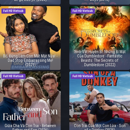
Full HD Vietsub
Full HD Vietsub
Sinh Vật Huyền Bí: Những Bí Mật
Bố, Đừng Làm Con Mất Mặt Nữa! -
Của Dumbledore - Fantastic
Dad Stop Embarrassing Me!
Beasts: The Secrets of
(2021)
Dumbledore (2022)
Full HD Vietsub
Full HD Vietsub
Giữa Cha Và Con Trai - Between
Con Trai Của Một Con Lừa - Son