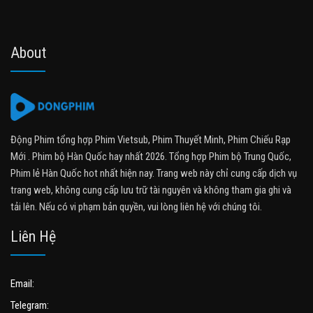
About
Động Phim tổng hợp Phim Vietsub, Phim Thuyết Minh, Phim Chiếu Rạp
Mới . Phim bộ Hàn Quốc hay nhất 2026. Tổng hợp Phim bộ Trung Quốc,
Phim lẻ Hàn Quốc hot nhất hiện nay. Trang web này chỉ cung cấp dịch vụ
trang web, không cung cấp lưu trữ tài nguyên và không tham gia ghi và
tải lên. Nếu có vi phạm bản quyền, vui lòng liên hệ với chúng tôi.
Liên Hệ
Email:
Telegram: