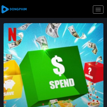
Toggle
naviga