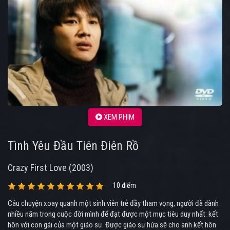
XEM PHIM
Tình Yêu Đầu Tiên Điên Rồ
Crazy First Love (2003)
10 điểm
Câu chuyện xoay quanh một sinh viên trẻ đầy tham vọng, người đã dành
nhiều năm trong cuộc đời mình để đạt được một mục tiêu duy nhất: kết
hôn với con gái của một giáo sư. Được giáo sư hứa sẽ cho anh kết hôn