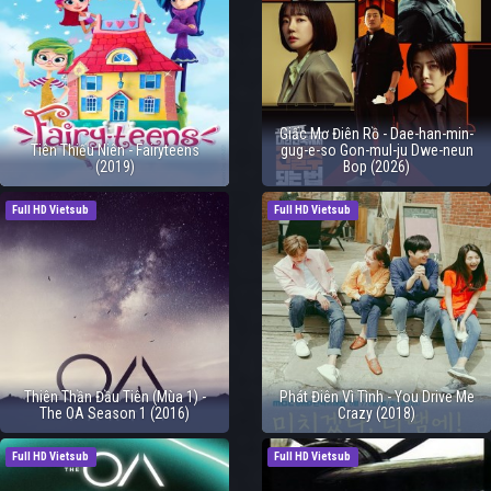
Giấc Mơ Điên Rồ - Dae-han-min-
Tiên Thiếu Niên - Fairyteens
gug-e-so Gon-mul-ju Dwe-neun
(2019)
Bop (2026)
Full HD Vietsub
Full HD Vietsub
Thiên Thần Đầu Tiên (Mùa 1) -
Phát Điên Vì Tình - You Drive Me
The OA Season 1 (2016)
Crazy (2018)
Full HD Vietsub
Full HD Vietsub