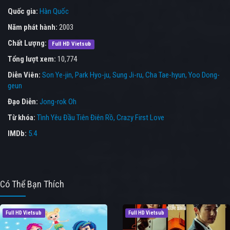
Quốc gia:
Hàn Quốc
Năm phát hành:
2003
Chất Lượng:
Full HD Vietsub
Tổng lượt xem:
10,774
Diễn Viên:
Son Ye-jin
Park Hyo-ju
Sung Ji-ru
Cha Tae-hyun
Yoo Dong-
geun
Đạo Diễn:
Jong-rok Oh
Từ khóa:
Tình Yêu Đầu Tiên Điên Rồ
,
Crazy First Love
IMDb:
5.4
Có Thể Bạn Thích
Full HD Vietsub
Full HD Vietsub