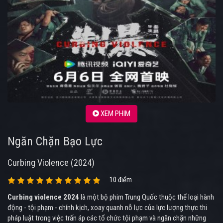
XEM PHIM
Ngăn Chặn Bạo Lực
Curbing Violence (2024)
10 điểm
Curbing violence 2024
là một bộ phim Trung Quốc thuộc thể loại hành
động - tội phạm - chính kịch, xoay quanh nỗ lực của lực lượng thực thi
pháp luật trong việc trấn áp các tổ chức tội phạm và ngăn chặn những