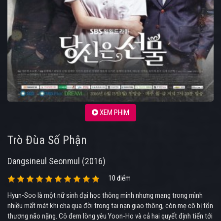
XEM PHIM
Trò Đùa Số Phận
Dangsineul Seonmul (2016)
10 điểm
Hyun-Soo là một nữ sinh đại học thông minh nhưng mang trong mình
nhiều mất mát khi cha qua đời trong tai nạn giao thông, còn mẹ cô bị tổn
thương não nặng. Cô đem lòng yêu Yoon-Ho và cả hai quyết định tiến tới