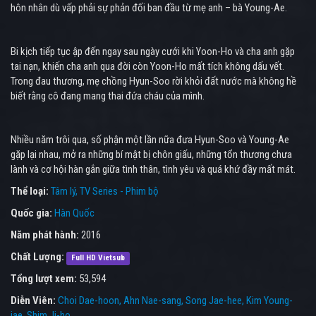
hôn nhân dù vấp phải sự phản đối ban đầu từ mẹ anh – bà Young-Ae.
Bi kịch tiếp tục ập đến ngay sau ngày cưới khi Yoon-Ho và cha anh gặp
tai nạn, khiến cha anh qua đời còn Yoon-Ho mất tích không dấu vết.
Trong đau thương, mẹ chồng Hyun-Soo rời khỏi đất nước mà không hề
biết rằng cô đang mang thai đứa cháu của mình.
Nhiều năm trôi qua, số phận một lần nữa đưa Hyun-Soo và Young-Ae
gặp lại nhau, mở ra những bí mật bị chôn giấu, những tổn thương chưa
lành và cơ hội hàn gắn giữa tình thân, tình yêu và quá khứ đầy mất mát.
Thể loại:
Tâm lý
TV Series - Phim bộ
Quốc gia:
Hàn Quốc
Năm phát hành:
2016
Chất Lượng:
Full HD Vietsub
Tổng lượt xem:
53,594
Diễn Viên:
Choi Dae-hoon
Ahn Nae-sang
Song Jae-hee
Kim Young-
jae
Shim Ji-ho