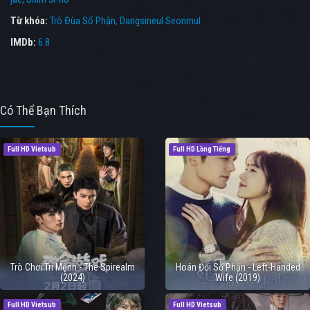
Từ khóa:
Trò Đùa Số Phận
,
Dangsineul Seonmul
IMDb:
6.8
Có Thể Bạn Thích
Full HD Vietsub
Full HD Lồng Tiếng
Trò Chơi Trí Mệnh - The Spirealm
Hoán Đổi Số Phận - Left-Handed
(2024)
Wife (2019)
Full HD Vietsub
Full HD Vietsub