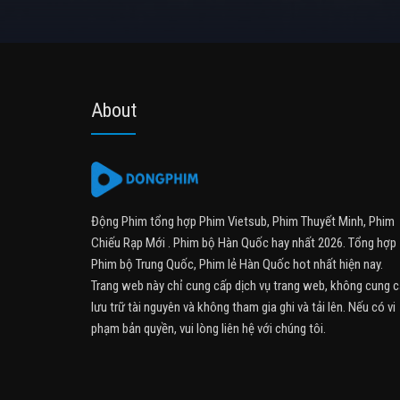
About
Động Phim tổng hợp Phim Vietsub, Phim Thuyết Minh, Phim
Chiếu Rạp Mới . Phim bộ Hàn Quốc hay nhất 2026. Tổng hợp
Phim bộ Trung Quốc, Phim lẻ Hàn Quốc hot nhất hiện nay.
Trang web này chỉ cung cấp dịch vụ trang web, không cung 
lưu trữ tài nguyên và không tham gia ghi và tải lên. Nếu có vi
phạm bản quyền, vui lòng liên hệ với chúng tôi.