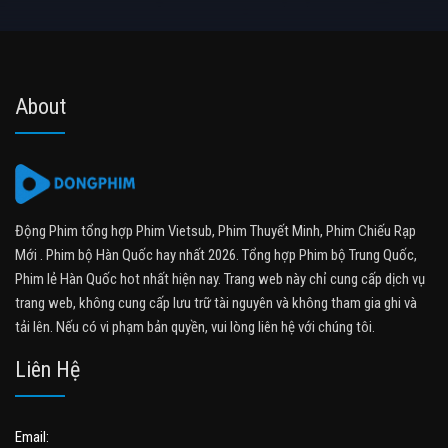
About
Động Phim tổng hợp Phim Vietsub, Phim Thuyết Minh, Phim Chiếu Rạp
Mới . Phim bộ Hàn Quốc hay nhất 2026. Tổng hợp Phim bộ Trung Quốc,
Phim lẻ Hàn Quốc hot nhất hiện nay. Trang web này chỉ cung cấp dịch vụ
trang web, không cung cấp lưu trữ tài nguyên và không tham gia ghi và
tải lên. Nếu có vi phạm bản quyền, vui lòng liên hệ với chúng tôi.
Liên Hệ
Email: