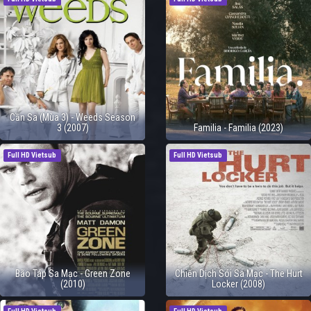
Cần Sa (Mùa 3) - Weeds Season
3 (2007)
Familia - Familia (2023)
Full HD Vietsub
Full HD Vietsub
Bão Táp Sa Mạc - Green Zone
Chiến Dịch Sói Sa Mạc - The Hurt
(2010)
Locker (2008)