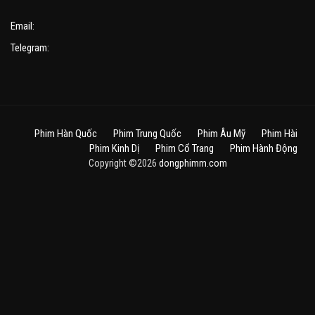
Email:
Telegram:
Phim Hàn Quốc
Phim Trung Quốc
Phim Âu Mỹ
Phim Hài
Phim Kinh Dị
Phim Cổ Trang
Phim Hành Động
Copyright ©2026
dongphimm.com