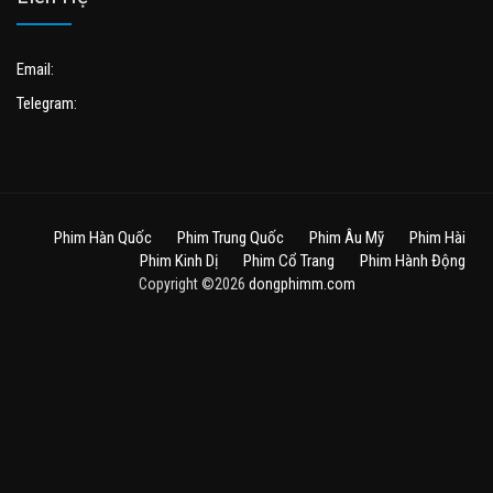
Email:
Telegram:
Phim Hàn Quốc
Phim Trung Quốc
Phim Âu Mỹ
Phim Hài
Phim Kinh Dị
Phim Cổ Trang
Phim Hành Động
Copyright ©2026
dongphimm.com