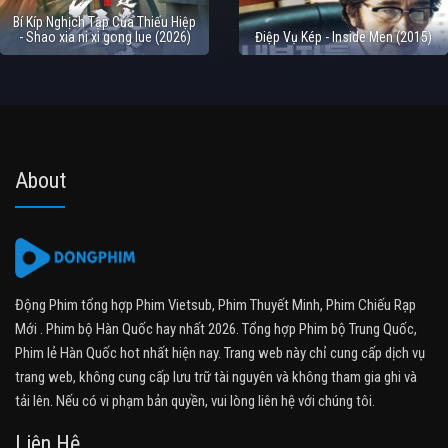
Bí Kíp Nghịch Tập Của Thiếu Hiệp
- Shao xia ni xi gong lue (2026)
Điệp Vụ Kép - Inside Men (2015)
About
Động Phim tổng hợp Phim Vietsub, Phim Thuyết Minh, Phim Chiếu Rạp
Mới . Phim bộ Hàn Quốc hay nhất 2026. Tổng hợp Phim bộ Trung Quốc,
Phim lẻ Hàn Quốc hot nhất hiện nay. Trang web này chỉ cung cấp dịch vụ
trang web, không cung cấp lưu trữ tài nguyên và không tham gia ghi và
tải lên. Nếu có vi phạm bản quyền, vui lòng liên hệ với chúng tôi.
Liên Hệ