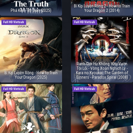
Bí Kíp Luyện Rồng 2 - How to Train
Phá Kén - Bo Jian (2025)
Your Dragon 2 (2014)
Full HD Vietsub
Full HD Vietsub
Ranh Giới Hư Không: Khu Vườn
Tội Lỗi - Vòng Xoắn Nghịch Lý -
Bí Kíp Luyện Rồng - How to Train
Kara no Kyoukai: The Garden of
Your Dragon (2025)
Sinners - Paradox Spiral (2008)
Full HD Vietsub
Full HD Vietsub