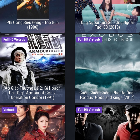
Phi Công Siêu Đẳng - Top Gun
Ông Ngoại Tuổi 30 - Ong Ngoai
(1986)
Tuoi 30 (2018)
Full HD Vietsub
Full HD Vietsub
Áo Giáp Thượng Đế 2: Kế Hoạch
Phi Ưng - Armour of God 2:
Cuộc Chiến Chống Pha-Ra-Ông -
Operation Condor (1991)
Exodus: Gods and Kings (2014)
Vietsub
Full HD Vietsub