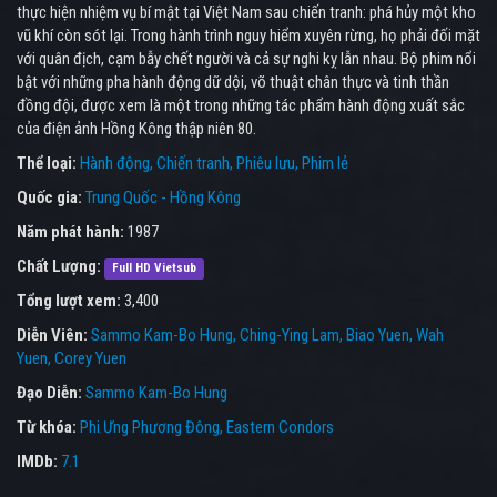
thực hiện nhiệm vụ bí mật tại Việt Nam sau chiến tranh: phá hủy một kho
vũ khí còn sót lại. Trong hành trình nguy hiểm xuyên rừng, họ phải đối mặt
với quân địch, cạm bẫy chết người và cả sự nghi kỵ lẫn nhau. Bộ phim nổi
bật với những pha hành động dữ dội, võ thuật chân thực và tinh thần
đồng đội, được xem là một trong những tác phẩm hành động xuất sắc
của điện ảnh Hồng Kông thập niên 80.
Thể loại:
Hành động
Chiến tranh
Phiêu lưu
Phim lẻ
Quốc gia:
Trung Quốc - Hồng Kông
Năm phát hành:
1987
Chất Lượng:
Full HD Vietsub
Tổng lượt xem:
3,400
Diễn Viên:
Sammo Kam-Bo Hung
Ching-Ying Lam
Biao Yuen
Wah
Yuen
Corey Yuen
Đạo Diễn:
Sammo Kam-Bo Hung
Từ khóa:
Phi Ưng Phương Đông
,
Eastern Condors
IMDb:
7.1