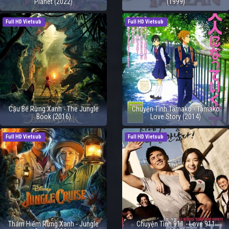
Planet (2022)
(1999)
Full HD Vietsub
Full HD Vietsub
Cậu Bé Rừng Xanh - The Jungle
Chuyện Tình Tamako - Tamako
Book (2016)
Love Story (2014)
Full HD Vietsub
Full HD Vietsub
Thám Hiểm Rừng Xanh - Jungle
Chuyện Tình 911 - Love 911