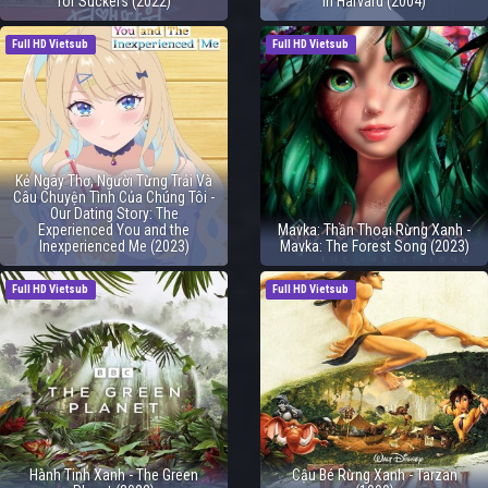
for Suckers (2022)
In Harvard (2004)
Full HD Vietsub
Full HD Vietsub
Kẻ Ngây Thơ, Người Từng Trải Và
Câu Chuyện Tình Của Chúng Tôi -
Our Dating Story: The
Experienced You and the
Mavka: Thần Thoại Rừng Xanh -
Inexperienced Me (2023)
Mavka: The Forest Song (2023)
Full HD Vietsub
Full HD Vietsub
Hành Tinh Xanh - The Green
Cậu Bé Rừng Xanh - Tarzan