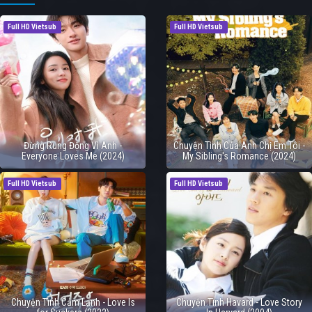
Full HD Vietsub
Full HD Vietsub
Đừng Rung Động Vì Anh -
Chuyện Tình Của Anh Chị Em Tôi -
Everyone Loves Me (2024)
My Sibling's Romance (2024)
Full HD Vietsub
Full HD Vietsub
Chuyện Tình Cảm Lạnh - Love Is
Chuyện Tình Havard - Love Story