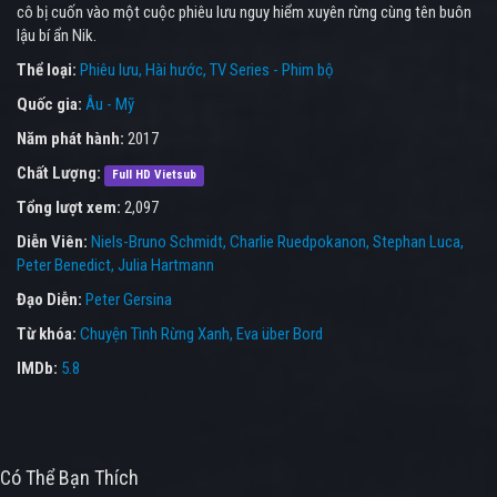
cô bị cuốn vào một cuộc phiêu lưu nguy hiểm xuyên rừng cùng tên buôn
lậu bí ẩn Nik.
Thể loại:
Phiêu lưu
Hài hước
TV Series - Phim bộ
Quốc gia:
Âu - Mỹ
Năm phát hành:
2017
Chất Lượng:
Full HD Vietsub
Tổng lượt xem:
2,097
Diễn Viên:
Niels-Bruno Schmidt
Charlie Ruedpokanon
Stephan Luca
Peter Benedict
Julia Hartmann
Đạo Diễn:
Peter Gersina
Từ khóa:
Chuyện Tình Rừng Xanh
,
Eva über Bord
IMDb:
5.8
Có Thể Bạn Thích