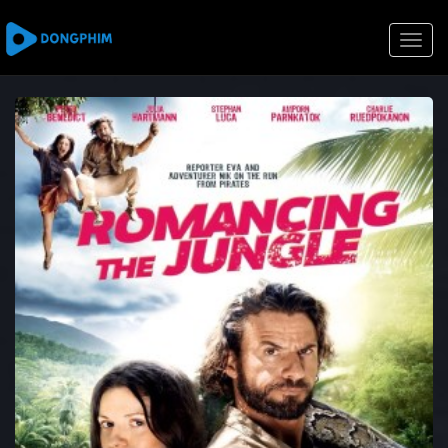
Toggle
naviga