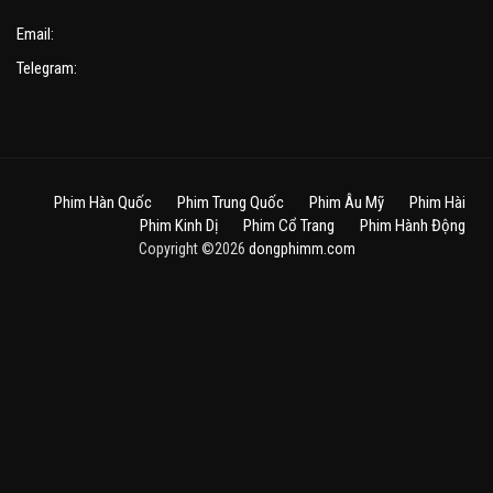
Email:
Telegram:
Phim Hàn Quốc
Phim Trung Quốc
Phim Âu Mỹ
Phim Hài
Phim Kinh Dị
Phim Cổ Trang
Phim Hành Động
Copyright ©2026
dongphimm.com