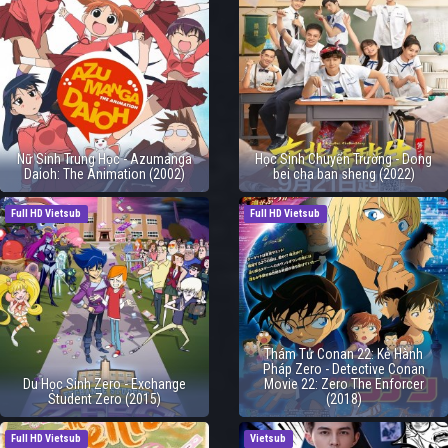
Nữ Sinh Trung Học - Azumanga
Học Sinh Chuyển Trường - Dong
Daioh: The Animation (2002)
bei cha ban sheng (2022)
Full HD Vietsub
Full HD Vietsub
Thám Tử Conan 22: Kẻ Hành
Pháp Zero - Detective Conan
Du Học Sinh Zero - Exchange
Movie 22: Zero The Enforcer
Student Zero (2015)
(2018)
Full HD Vietsub
Vietsub