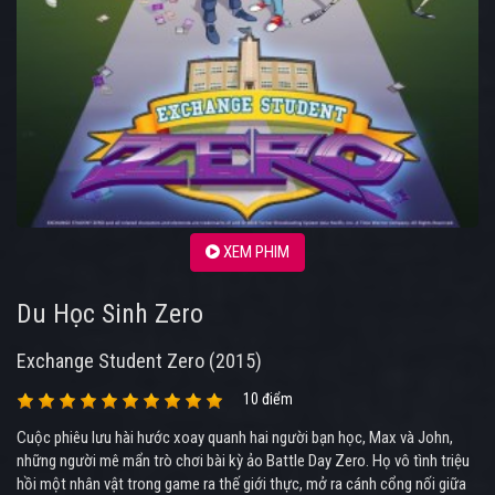
XEM PHIM
Du Học Sinh Zero
Exchange Student Zero (2015)
10 điểm
Cuộc phiêu lưu hài hước xoay quanh hai người bạn học, Max và John,
những người mê mẩn trò chơi bài kỳ ảo Battle Day Zero. Họ vô tình triệu
hồi một nhân vật trong game ra thế giới thực, mở ra cánh cổng nối giữa