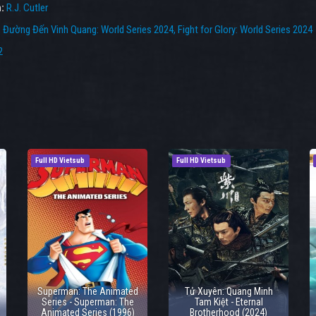
n:
R.J. Cutler
:
Đường Đến Vinh Quang: World Series 2024
,
Fight for Glory: World Series 2024
2
Full HD Vietsub
Full HD Vietsub
Superman: The Animated
Tử Xuyên: Quang Minh
Series - Superman: The
Tam Kiệt - Eternal
Animated Series (1996)
Brotherhood (2024)