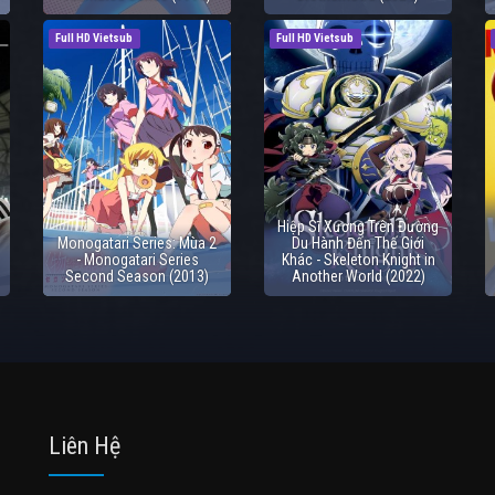
Full HD Vietsub
Full HD Vietsub
Hiệp Sĩ Xương Trên Đường
Monogatari Series: Mùa 2
Du Hành Đến Thế Giới
- Monogatari Series
Khác - Skeleton Knight in
Second Season (2013)
Another World (2022)
Liên Hệ