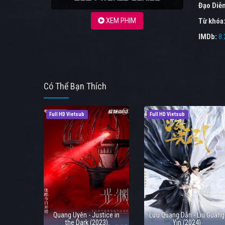
Đạo Diễ
XEM PHIM
Từ khóa
IMDb:
8.
Có Thể Bạn Thích
Full HD Vietsub
Full HD Vietsub
Quang Uyên - Justice in
Lưu Quang Dẫn - Liu Guang
the Dark (2023)
Yin (2024)