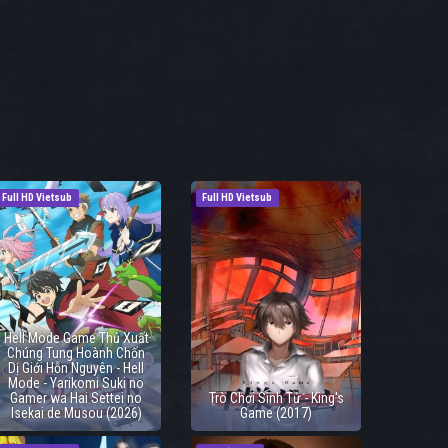
Full HD Vietsub
Full HD Vietsub
Hell Mode Game Thủ Xuất
Chúng Tung Hoành Chốn
Dị Giới Hỗn Nguyên - Hell
Mode - Yarikomi Suki no
Gamer wa Hai Settei no
Trò Chơi Sinh Tử - King's
Isekai de Musou (2026)
Game (2017)