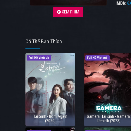
IMDb:
6.
XEM PHIM
Có Thể Bạn Thích
Full HD Vietsub
Full HD Vietsub
Tái Sinh - Born Again
Gamera: Tái sinh - Gamera:
(2020)
Rebirth (2023)