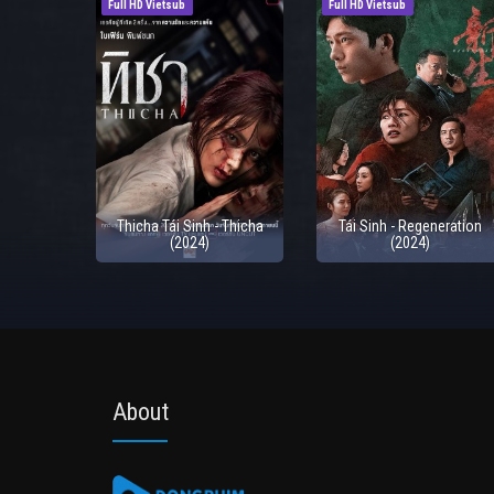
Full HD Vietsub
Full HD Vietsub
Thicha Tái Sinh - Thicha
Tái Sinh - Regeneration
(2024)
(2024)
About