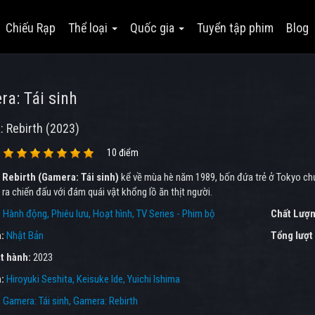
Chiếu Rạp
Thể loại
Quốc gia
Tuyển tập phim
Blog
a: Tái sinh
 Rebirth (2023)
10 điểm
Rebirth (Gamera: Tái sinh)
kể về mùa hè năm 1989, bốn đứa trẻ ở Tokyo chứ
ra chiến đấu với đám quái vật khổng lồ ăn thịt người.
:
Hành động
Phiêu lưu
Hoạt hình
TV Series - Phim bộ
Chất Lượn
a:
Nhật Bản
Tổng lượt
t hành:
2023
n:
Hiroyuki Seshita
Keisuke Ide
Yuichi Ishima
:
Gamera: Tái sinh
,
Gamera: Rebirth