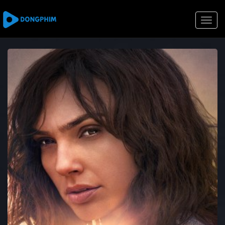
Toggle
naviga