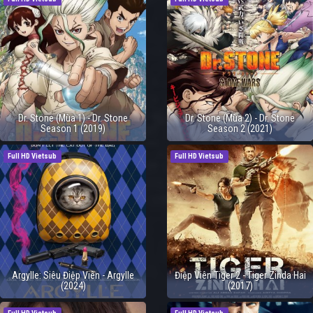
Dr. Stone (Mùa 1) - Dr. Stone
Dr. Stone (Mùa 2) - Dr. Stone
Season 1 (2019)
Season 2 (2021)
Full HD Vietsub
Full HD Vietsub
Argylle: Siêu Điệp Viên - Argylle
Điệp Viên Tiger 2 - Tiger Zinda Hai
(2024)
(2017)