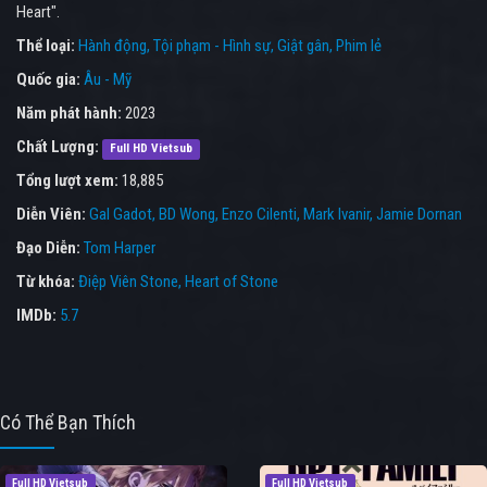
Heart".
Thể loại:
Hành động
Tội phạm - Hình sự
Giật gân
Phim lẻ
Quốc gia:
Âu - Mỹ
Năm phát hành:
2023
Chất Lượng:
Full HD Vietsub
Tổng lượt xem:
18,885
Diễn Viên:
Gal Gadot
BD Wong
Enzo Cilenti
Mark Ivanir
Jamie Dornan
Đạo Diễn:
Tom Harper
Từ khóa:
Điệp Viên Stone
,
Heart of Stone
IMDb:
5.7
Có Thể Bạn Thích
Full HD Vietsub
Full HD Vietsub