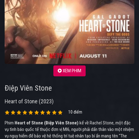
XEM PHIM
Điệp Viên Stone
Heart of Stone (2023)
10 điểm
Phim
Heart of Stone (Điệp Viên Stone)
kể về Rachel Stone, một đặc
vụ tình báo quốc tế thuộc đơn vị MI6, người phải dấn thân vào một nhiệm
vụ nguy hiểm để bảo vệ hệ thống trí tuệ nhân tạo bí ẩn mang tên "The