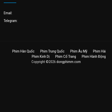
Email:
Telegram:
Phim Hàn Quốc
Phim Trung Quốc
Phim Âu Mỹ
Phim Hài
Phim Kinh Dị
Phim Cổ Trang
Phim Hành Động
Copyright ©2026
dongphimm.com