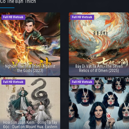
Có Thể Bạn Thích
Full HD Vietsub
Full HD Vietsub
Nghịch Thiên Tà Thần - Against
Bảy Di Vật Tà Ám - The Seven
the Gods (2023)
Relics of ill Omen (2025)
Full HD Vietsub
Full HD Vietsub
Hoa Sơn Luận Kiếm - Đông Tà Tây
Độc - Duel on Mount Hua: Eastern