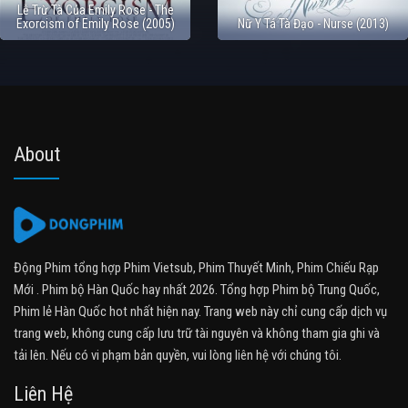
Lễ Trừ Tà Của Emily Rose - The
Exorcism of Emily Rose (2005)
Nữ Y Tá Tà Đạo - Nurse (2013)
About
Động Phim tổng hợp Phim Vietsub, Phim Thuyết Minh, Phim Chiếu Rạp
Mới . Phim bộ Hàn Quốc hay nhất 2026. Tổng hợp Phim bộ Trung Quốc,
Phim lẻ Hàn Quốc hot nhất hiện nay. Trang web này chỉ cung cấp dịch vụ
trang web, không cung cấp lưu trữ tài nguyên và không tham gia ghi và
tải lên. Nếu có vi phạm bản quyền, vui lòng liên hệ với chúng tôi.
Liên Hệ