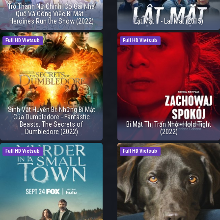
Trở Thành Nữ Chính! Cô Gái Nhà
Quê Và Công Việc Bí Mật -
Heroines Run the Show (2022)
Lật Mặt 1 - Lat Mat (2015)
Full HD Vietsub
Full HD Vietsub
Sinh Vật Huyền Bí: Những Bí Mật
Của Dumbledore - Fantastic
Beasts: The Secrets of
Bí Mật Thị Trấn Nhỏ - Hold Tight
Dumbledore (2022)
(2022)
Full HD Vietsub
Full HD Vietsub