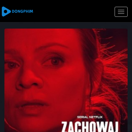
Toggle
naviga