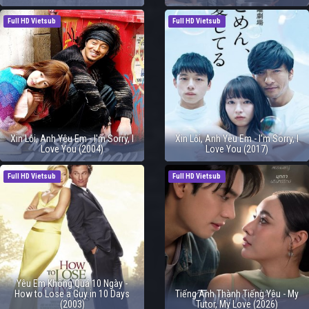
Full HD Vietsub
Full HD Vietsub
Xin Lỗi, Anh Yêu Em - I'm Sorry, I
Xin Lỗi, Anh Yêu Em - I'm Sorry, I
Love You (2004)
Love You (2017)
Full HD Vietsub
Full HD Vietsub
Yêu Em Không Quá 10 Ngày -
How to Lose a Guy in 10 Days
Tiếng Anh Thành Tiếng Yêu - My
(2003)
Tutor, My Love (2026)