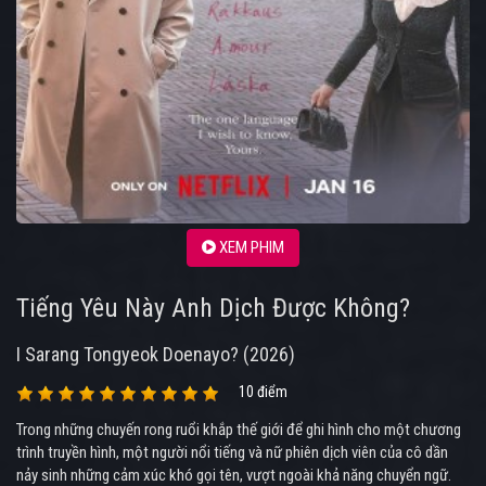
XEM PHIM
Tiếng Yêu Này Anh Dịch Được Không?
I Sarang Tongyeok Doenayo? (2026)
10 điểm
Trong những chuyến rong ruổi khắp thế giới để ghi hình cho một chương
trình truyền hình, một người nổi tiếng và nữ phiên dịch viên của cô dần
nảy sinh những cảm xúc khó gọi tên, vượt ngoài khả năng chuyển ngữ.