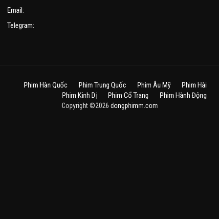
Email:
Telegram:
Phim Hàn Quốc
Phim Trung Quốc
Phim Âu Mỹ
Phim Hài
Phim Kinh Dị
Phim Cổ Trang
Phim Hành Động
Copyright ©2026
dongphimm.com