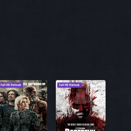
Full HD Vietsub
Full HD Vietsub