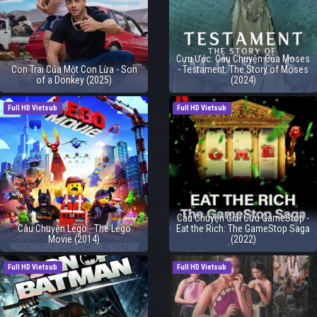
Cựu Ước: Câu Chuyện Của Moses
Con Trai Của Một Con Lừa - Son
- Testament: The Story of Moses
of a Donkey (2025)
(2024)
Full HD Vietsub
Full HD Vietsub
Câu Chuyện Giải Cứu GameStop -
Câu Chuyện Lego - The Lego
Eat the Rich: The GameStop Saga
Movie (2014)
(2022)
Full HD Vietsub
Full HD Vietsub