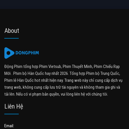
About
Động Phim tổng hợp Phim Vietsub, Phim Thuyết Minh, Phim Chiếu Rạp
Mới . Phim bộ Hàn Quốc hay nhất 2026. Tổng hợp Phim bộ Trung Quốc,
Phim lẻ Hàn Quốc hot nhất hiện nay. Trang web này chỉ cung cấp dịch vụ
trang web, không cung cấp lưu trữ tài nguyên và không tham gia ghi và
tải lên. Nếu có vi phạm bản quyền, vui lòng liên hệ với chúng tôi.
Liên Hệ
Email: