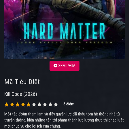
XEM PHIM
Mã Tiêu Diệt
Kill Code (2026)
5 điểm
Một tập đoàn tham lam và đầy quyền lực đã thâu tóm hệ thống nhà tù
truyền thống, biến những tên tội phạm thành lực lượng thực thi pháp luật
mới phục vụ cho lợi ích của chúng.