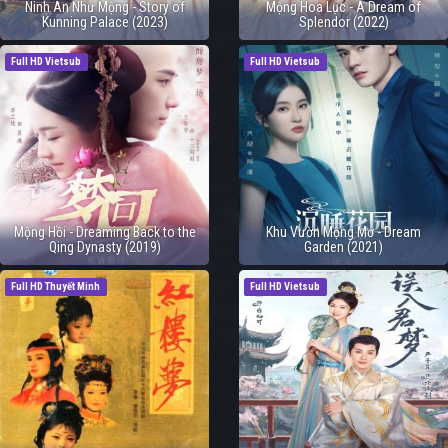
Ninh An Như Mộng - Story of
Mộng Hoa Lục - A Dream of
Kunning Palace (2023)
Splendor (2022)
Full HD Vietsub
Full HD Vietsub
Mộng Hồi - Dreaming Back to the
Khu Vườn Mộng Mơ - Dream
Qing Dynasty (2019)
Garden (2021)
Full HD Thuyết Minh
Full HD Vietsub