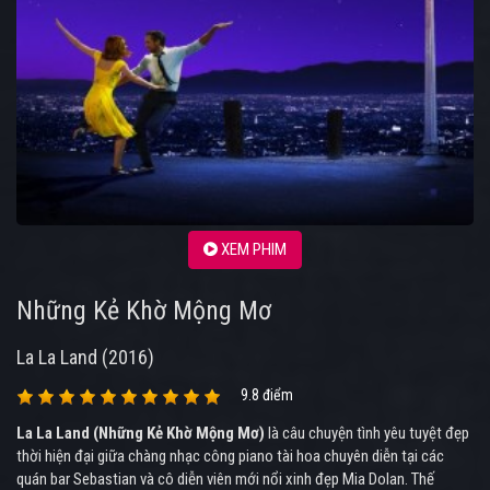
XEM PHIM
Những Kẻ Khờ Mộng Mơ
La La Land (2016)
9.8 điểm
La La Land (Những Kẻ Khờ Mộng Mơ)
là câu chuyện tình yêu tuyệt đẹp
thời hiện đại giữa chàng nhạc công piano tài hoa chuyên diễn tại các
quán bar Sebastian và cô diễn viên mới nổi xinh đẹp Mia Dolan. Thế