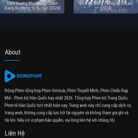
Trầm Hương Như Mộng - Chen
Vĩnh An Mộng - Yong an Dream
Xiang Ru Meng Ye Bu Han (2024)
(2024)
About
Động Phim tổng hợp Phim Vietsub, Phim Thuyết Minh, Phim Chiếu Rạp
Mới . Phim bộ Hàn Quốc hay nhất 2026. Tổng hợp Phim bộ Trung Quốc,
Phim lẻ Hàn Quốc hot nhất hiện nay. Trang web này chỉ cung cấp dịch vụ
trang web, không cung cấp lưu trữ tài nguyên và không tham gia ghi và
tải lên. Nếu có vi phạm bản quyền, vui lòng liên hệ với chúng tôi.
Liên Hệ