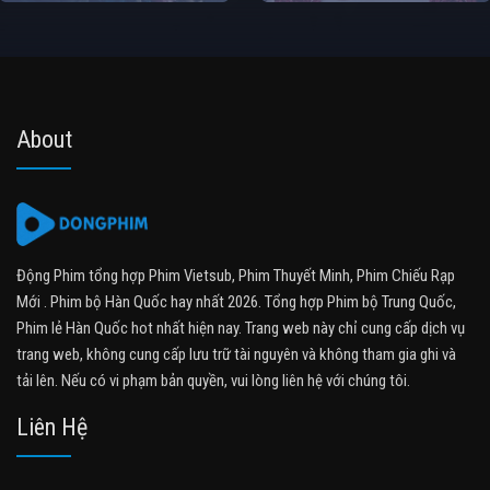
About
Động Phim tổng hợp Phim Vietsub, Phim Thuyết Minh, Phim Chiếu Rạp
Mới . Phim bộ Hàn Quốc hay nhất 2026. Tổng hợp Phim bộ Trung Quốc,
Phim lẻ Hàn Quốc hot nhất hiện nay. Trang web này chỉ cung cấp dịch vụ
trang web, không cung cấp lưu trữ tài nguyên và không tham gia ghi và
tải lên. Nếu có vi phạm bản quyền, vui lòng liên hệ với chúng tôi.
Liên Hệ