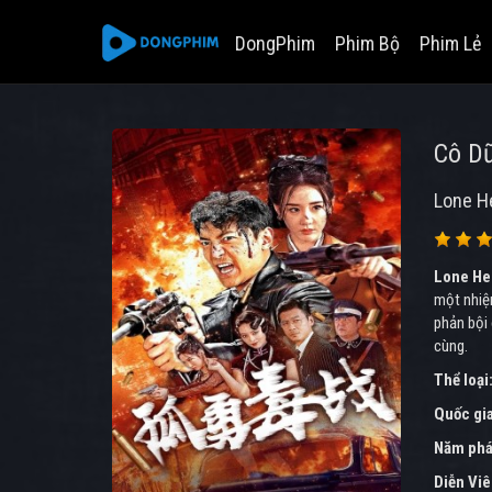
DongPhim
Phim Bộ
Phim Lẻ
Cô D
Lone H
Lone He
một nhiệm
phản bội 
cùng.
Thể loại
Quốc gi
Năm phá
Diễn Vi