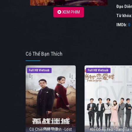
Đạo Diễ
XEM PHIM
Từ khóa
IMDb:
0
Có Thể Bạn Thích
Full HD Vietsub
Full HD Vietsub
Cô Chiến Mê Thành - Lost
Khi Cô Ấy Yêu - Dang Ta