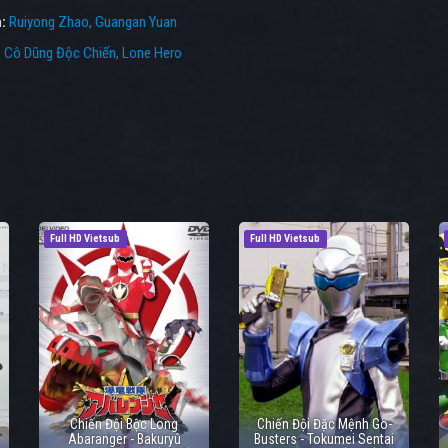
n:
Ruiyong Zhao
Guangan Yuan
:
Cô Dũng Độc Chiến
,
Lone Hero
Full HD Vietsub
Full HD Vietsub
Chiến Đội Bộc Long
Chiến Đội Đặc Mệnh Go-
Abaranger - Bakuryû
Busters - Tokumei Sentai