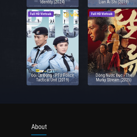
Identity (2024)
Lian Ai Shi (2019)
Full HD Vietsub
Full HD Vietsub
Đội Cơ Động - PTU Police
Dòng Nước Đục - The
Tactical Unit (2019)
Murky Stream (2025)
About