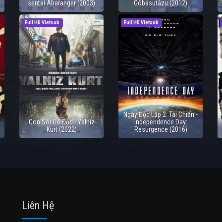
sentai Abaranger (2003)
Gôbasutâzu (2012)
Full HD Vietsub
Full HD Vietsub
Ngày Độc Lập 2: Tái Chiến -
Con Sói Cô Độc - Yalniz
Independence Day:
Kurt (2022)
Resurgence (2016)
Liên Hệ