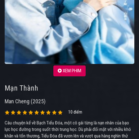
XEM PHIM
Mạn Thành
Man Cheng (2025)
10 điểm
Câu chuyện kể về Bạch Tiểu Đóa, một cô gái từng là nạn nhân của bạo
lực học đường trong suốt thời trung học. Dù phải đối mặt với nhiều khó
khăn và tổn thương, Tiểu Đóa đã vươn lên và vượt qua hàng nghìn thử