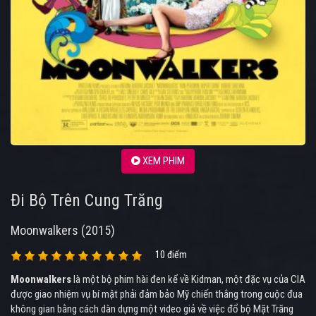
XEM PHIM
Đi Bộ Trên Cung Trăng
Moonwalkers (2015)
10 điểm
Moonwalkers
là một bộ phim hài đen kể về Kidman, một đặc vụ của CIA
được giao nhiệm vụ bí mật phải đảm bảo Mỹ chiến thắng trong cuộc đua
không gian bằng cách dàn dựng một video giả về việc đổ bộ Mặt Trăng