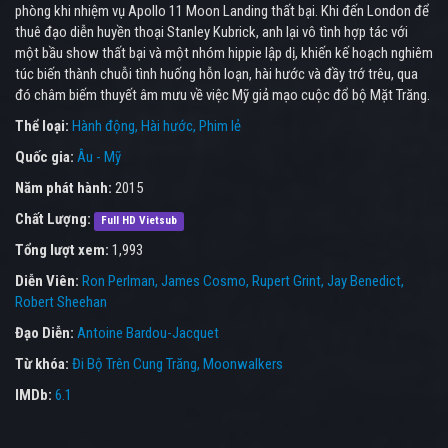
phòng khi nhiệm vụ Apollo 11 Moon Landing thất bại. Khi đến London để
thuê đạo diễn huyền thoại Stanley Kubrick, anh lại vô tình hợp tác với
một bầu show thất bại và một nhóm hippie lập dị, khiến kế hoạch nghiêm
túc biến thành chuỗi tình huống hỗn loạn, hài hước và đầy trớ trêu, qua
đó châm biếm thuyết âm mưu về việc Mỹ giả mạo cuộc đổ bộ Mặt Trăng.
Thể loại:
Hành động
Hài hước
Phim lẻ
Quốc gia:
Âu - Mỹ
Năm phát hành:
2015
Chất Lượng:
Full HD Vietsub
Tổng lượt xem:
1,993
Diễn Viên:
Ron Perlman
James Cosmo
Rupert Grint
Jay Benedict
Robert Sheehan
Đạo Diễn:
Antoine Bardou-Jacquet
Từ khóa:
Đi Bộ Trên Cung Trăng
,
Moonwalkers
IMDb:
6.1