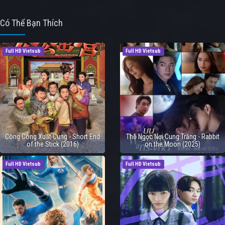
Có Thể Bạn Thích
Full HD Vietsub
Full HD Vietsub
Công Công Xuất Cung - Short End
Thỏ Ngọc Nơi Cung Trăng - Rabbit
of the Stick (2016)
on the Moon (2025)
Full HD Vietsub
Full HD Vietsub