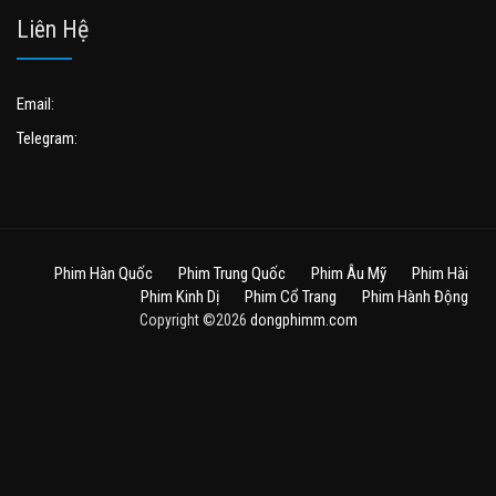
Liên Hệ
Email:
Telegram:
Phim Hàn Quốc
Phim Trung Quốc
Phim Âu Mỹ
Phim Hài
Phim Kinh Dị
Phim Cổ Trang
Phim Hành Động
Copyright ©2026
dongphimm.com