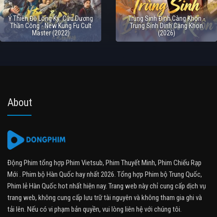
Ỷ Thiên Đồ Long Ký: Cửu Dương
Trùng Sinh Định Càng Khôn -
Thần Công - New Kung Fu Cult
Trung Sinh Dinh Cang Khon
Master (2022)
(2026)
About
Động Phim tổng hợp Phim Vietsub, Phim Thuyết Minh, Phim Chiếu Rạp
Mới . Phim bộ Hàn Quốc hay nhất 2026. Tổng hợp Phim bộ Trung Quốc,
Phim lẻ Hàn Quốc hot nhất hiện nay. Trang web này chỉ cung cấp dịch vụ
trang web, không cung cấp lưu trữ tài nguyên và không tham gia ghi và
tải lên. Nếu có vi phạm bản quyền, vui lòng liên hệ với chúng tôi.