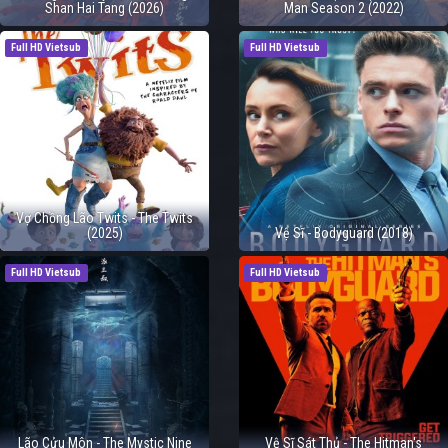
Shan Hai Tang (2026)
Man Season 2 (2022)
Full HD Vietsub
Full HD Vietsub
Vợ Chồng Lão Twits - The Twits
(2025)
Vệ Sĩ - Bodyguard (2018)
Full HD Vietsub
Full HD Vietsub
Lão Cửu Môn - The Mystic Nine
Vệ Sĩ Sát Thủ - The Hitman's