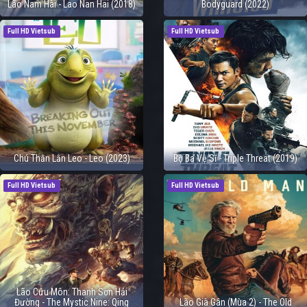
Lão Nam Hài - Lao Nan Hai (2018)
Bodyguard (2022)
Full HD Vietsub
Full HD Vietsub
Chú Thằn Lằn Leo - Leo (2023)
Bộ Ba Vệ Sĩ - Triple Threat (2019)
Full HD Vietsub
Full HD Vietsub
Lão Cửu Môn: Thanh Sơn Hải
Đường - The Mystic Nine: Qing
Lão Già Gân (Mùa 2) - The Old