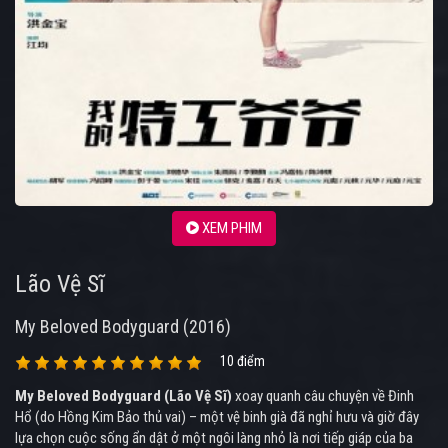
XEM PHIM
Lão Vệ Sĩ
My Beloved Bodyguard (2016)
10 điểm
My Beloved Bodyguard (Lão Vệ Sĩ)
xoay quanh câu chuyện về Đinh
Hổ (do Hồng Kim Bảo thủ vai) – một vệ binh già đã nghỉ hưu và giờ đây
lựa chọn cuộc sống ẩn dật ở một ngôi làng nhỏ là nơi tiếp giáp của ba