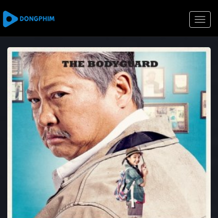
Toggle
naviga