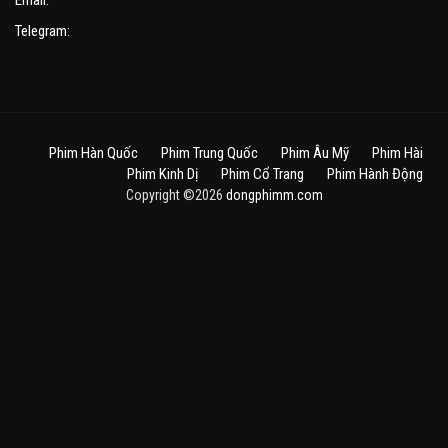
Email:
Telegram:
Phim Hàn Quốc
Phim Trung Quốc
Phim Âu Mỹ
Phim Hài
Phim Kinh Dị
Phim Cổ Trang
Phim Hành Động
Copyright ©2026
dongphimm.com