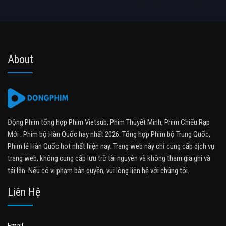
About
Động Phim tổng hợp Phim Vietsub, Phim Thuyết Minh, Phim Chiếu Rạp
Mới . Phim bộ Hàn Quốc hay nhất 2026. Tổng hợp Phim bộ Trung Quốc,
Phim lẻ Hàn Quốc hot nhất hiện nay. Trang web này chỉ cung cấp dịch vụ
trang web, không cung cấp lưu trữ tài nguyên và không tham gia ghi và
tải lên. Nếu có vi phạm bản quyền, vui lòng liên hệ với chúng tôi.
Liên Hệ