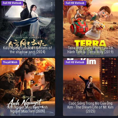
Full HD Vietsub
Full HD Vietsub
Kiểu Nguyệt Lưu Hỏa - Secrets of
Terra Willy: Cuộc Phiêu Lưu Tới
the shadow sect (2024)
Hành Tinh lạ - Terra Willy (2019)
Thuyết Minh
Full HD Vietsub
Cuộc Sống Trong Mơ Của Ông
Ánh Nguyệt Mưu Tâm - Anh
Kim - The Dream Life of Mr. Kim
Nguyet Muu Tam (2026)
(2025)