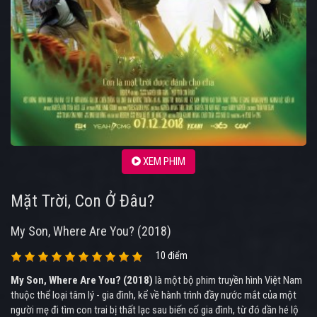
XEM PHIM
Mặt Trời, Con Ở Đâu?
My Son, Where Are You? (2018)
10 điểm
My Son, Where Are You? (2018)
là một bộ phim truyền hình Việt Nam
thuộc thể loại tâm lý - gia đình, kể về hành trình đầy nước mắt của một
người mẹ đi tìm con trai bị thất lạc sau biến cố gia đình, từ đó dần hé lộ