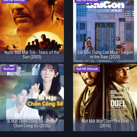
Full HD Vietsub
Full HD Vietsub
Nước Mắt Mặt Trời - Tears of the
Sài Gòn Trong Cơn Mưa - Saigon
Sun (2003)
in the Rain (2020)
Vietsub
Full HD Vietsub
Bí Mật Chốn Công Sở - Bi Mat
Một Mất Một Còn - The Duel
Chon Cong So (2026)
(2016)