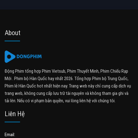
About
Động Phim tổng hợp Phim Vietsub, Phim Thuyết Minh, Phim Chiếu Rạp
Mới . Phim bộ Hàn Quốc hay nhất 2026. Tổng hợp Phim bộ Trung Quốc,
Phim lẻ Hàn Quốc hot nhất hiện nay. Trang web này chỉ cung cấp dịch vụ
trang web, không cung cấp lưu trữ tài nguyên và không tham gia ghi và
tải lên. Nếu có vi phạm bản quyền, vui lòng liên hệ với chúng tôi.
Liên Hệ
Email: