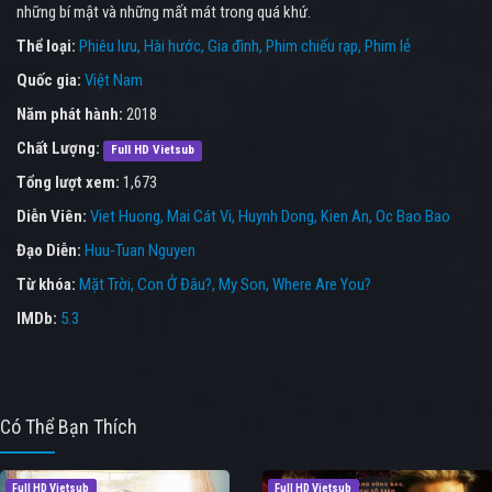
những bí mật và những mất mát trong quá khứ.
Thể loại:
Phiêu lưu
Hài hước
Gia đình
Phim chiếu rạp
Phim lẻ
Quốc gia:
Việt Nam
Năm phát hành:
2018
Chất Lượng:
Full HD Vietsub
Tổng lượt xem:
1,673
Diễn Viên:
Viet Huong
Mai Cát Vi
Huynh Dong
Kien An
Oc Bao Bao
Đạo Diễn:
Huu-Tuan Nguyen
Từ khóa:
Mặt Trời, Con Ở Đâu?
,
My Son, Where Are You?
IMDb:
5.3
Có Thể Bạn Thích
Full HD Vietsub
Full HD Vietsub