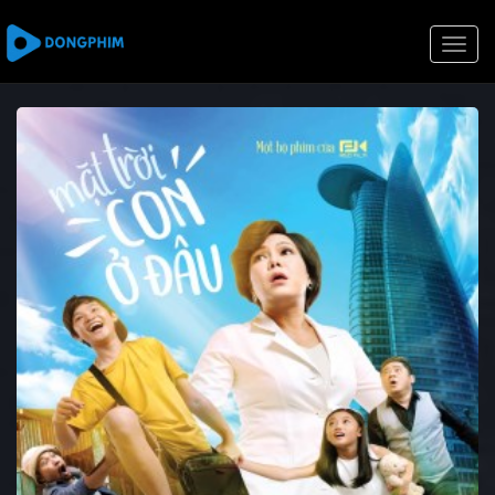
Toggle
naviga