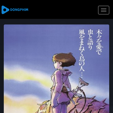
Toggle
naviga