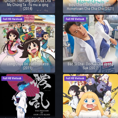
Chuyện Tình Lãng Mạn Của Cha
Mẹ Chúng Ta - Fu mu ai qing
Điệu Cha-Cha-Cha Làng Biển -
(2014)
Hometown Cha-Cha-Cha (2021)
Full HD Hardsub
Full HD Vietsub
Công Chúa Ori - Ori Princess
Bác Sĩ Cha - Doctor Cha Jeong
(2011)
Suk (2023)
Full HD Vietsub
Full HD Vietsub