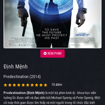
XEM PHIM
Định Mệnh
Predestination (2014)
10 điểm
Predestination (Định Mệnh)
là một bộ phim kinh dị - khoa học viễn
tưởng Úc được viết và đạo diễn bởi Michael Spierig và Peter Spierig. Một
cỗ máy thời gian được tìm thấy và một người trong tổ chức đặc biệt