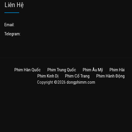
Liên Hệ
Email:
Telegram:
Phim Hàn Quốc
Phim Trung Quốc
Phim Âu Mỹ
Phim Hài
Phim Kinh Dị
Phim Cổ Trang
Phim Hành Động
Copyright ©2026
dongphimm.com