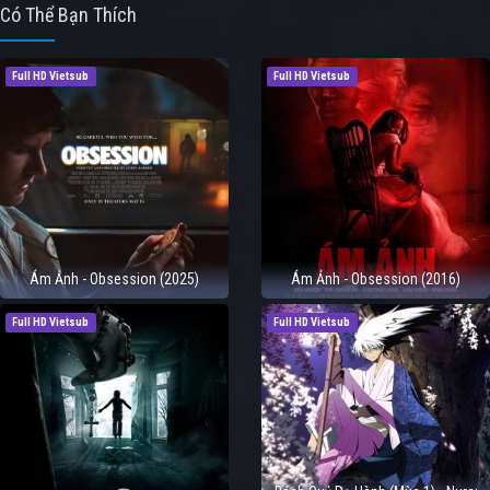
Có Thể Bạn Thích
Full HD Vietsub
Full HD Vietsub
Ám Ảnh - Obsession (2025)
Ám Ảnh - Obsession (2016)
Full HD Vietsub
Full HD Vietsub