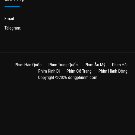
Email:
Telegram:
Phim Hàn Quốc
Phim Trung Quốc
Phim Âu Mỹ
Phim Hài
Phim Kinh Dị
Phim Cổ Trang
Phim Hành Động
Copyright ©2026
dongphimm.com