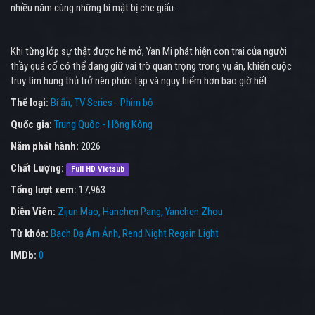
nhiều năm cùng những bí mật bị che giấu.
Khi từng lớp sự thật được hé mở, Yan Mi phát hiện con trai của người
thầy quá cố có thể đang giữ vai trò quan trọng trong vụ án, khiến cuộc
truy tìm hung thủ trở nên phức tạp và nguy hiểm hơn bao giờ hết.
Thể loại:
Bí ẩn
TV Series - Phim bộ
Quốc gia:
Trung Quốc - Hồng Kông
Năm phát hành:
2026
Chất Lượng:
Full HD Vietsub
Tổng lượt xem:
17,963
Diễn Viên:
Zijun Mao
Hanchen Pang
Yanchen Zhou
Từ khóa:
Bạch Dạ Ám Ảnh
,
Rend Night Regain Light
IMDb:
0