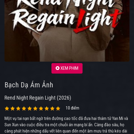
XEM PHIM
Bạch Dạ Ám Ảnh
Rend Night Regain Light (2026)
10 điểm
Một vụ tai nạn bất ngờ trên đường cao tốc đã đưa hai thám tử Yan Mi và
Sun Xun vào cuộc điều tra một chuỗi án mạng bí ẩn. Càng đào sâu, họ
càng phát hiện những dấu vết liên quan đến một âm mưu trả thù kéo dài