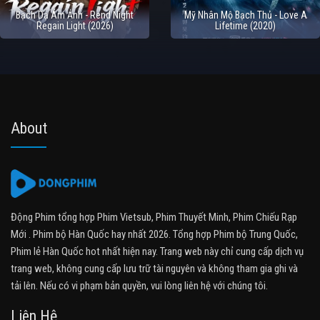
Bạch Dạ Ám Ảnh - Rend Night
Mỹ Nhân Mộ Bạch Thủ - Love A
Regain Light (2026)
Lifetime (2020)
About
Động Phim tổng hợp Phim Vietsub, Phim Thuyết Minh, Phim Chiếu Rạp
Mới . Phim bộ Hàn Quốc hay nhất 2026. Tổng hợp Phim bộ Trung Quốc,
Phim lẻ Hàn Quốc hot nhất hiện nay. Trang web này chỉ cung cấp dịch vụ
trang web, không cung cấp lưu trữ tài nguyên và không tham gia ghi và
tải lên. Nếu có vi phạm bản quyền, vui lòng liên hệ với chúng tôi.
Liên Hệ