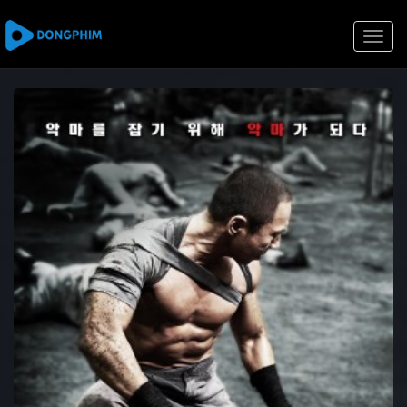
Toggle
naviga