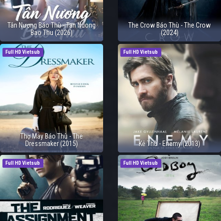
Tân Nương Báo Thù - Tan Nuong
The Crow Báo Thù - The Crow
Bao Thu (2026)
(2024)
Full HD Vietsub
Full HD Vietsub
Thợ May Báo Thù - The
Dressmaker (2015)
Kẻ Thù - Enemy (2013)
Full HD Vietsub
Full HD Vietsub