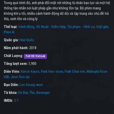
Trong quá trình đó, anh phải đối mặt với những tù nhân bạo lực và một hệ
thống tàn nhẫn nơi luật pháp gần như không tồn tại. Bộ phim mang
không khí u tối, nhiều cảnh hành động dữ dội và tập trung vào chủ đề trả
thù, sinh tồn và công lý.
Thể loại:
Hành động
Võ thuật - Kiếm hiệp
Tội phạm - Hình sự
Giật gân
Phim lẻ
Quốc gia:
Hàn Quốc
Năm phát hành:
2018
Chất Lượng:
Full HD Vietsub
Tổng lượt xem:
1,900
Diễn Viên:
Kim In-kwon
Park Hee-soon
Park Chul-min
Makayla Rose
Hilli
Jeon Soo-jin
Đạo Diễn:
Lee Seung-won
Từ khóa:
Kẻ Báo Thù
,
Revenger
IMDb:
5.7