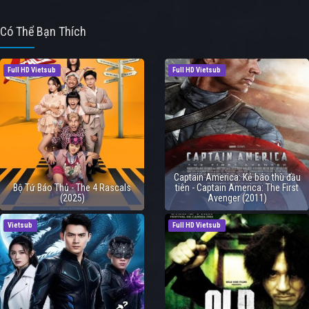
Có Thể Bạn Thích
Full HD Vietsub
Full HD Vietsub
Captain America: Kẻ báo thù đầu
Bộ Tứ Báo Thủ - The 4 Rascals
tiên - Captain America: The First
(2025)
Avenger (2011)
Vietsub
Full HD Vietsub