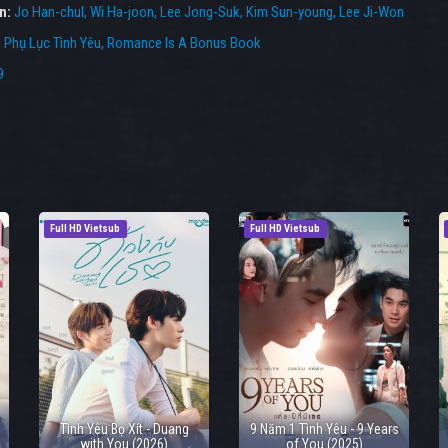
ên:
Jo Han-chul
Wi Ha-joon
Lee Jong-Suk
Kim Sun-young
Lee Ji-Won
:
Phụ Lục Tình Yêu
,
Romance Is A Bonus Book
9
Full HD Vietsub
Full HD Vietsub
Tình Yêu Bọ Xít - Duang
9 Năm 1 Tình Yêu - 9 Years
with You (2026)
of You (2025)