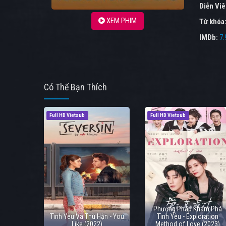
Diễn Vi
XEM PHIM
Từ khóa
IMDb:
7.
Có Thể Bạn Thích
Full HD Vietsub
Full HD Vietsub
Phương Pháp Khám Phá
Tình Yêu Và Thù Hận - You
Tình Yêu - Exploration
Like (2022)
Method of Love (2023)