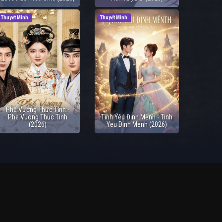
Thuyết Minh
Thuyết Minh
Phế Vương Thức Tỉnh -
Phe Vuong Thuc Tinh
Tình Yêu Định Mệnh - Tinh
(2026)
Yeu Dinh Menh (2026)