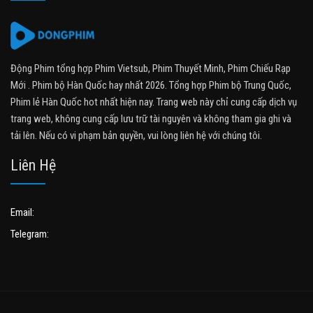
Động Phim tổng hợp Phim Vietsub, Phim Thuyết Minh, Phim Chiếu Rạp
Mới . Phim bộ Hàn Quốc hay nhất 2026. Tổng hợp Phim bộ Trung Quốc,
Phim lẻ Hàn Quốc hot nhất hiện nay. Trang web này chỉ cung cấp dịch vụ
trang web, không cung cấp lưu trữ tài nguyên và không tham gia ghi và
tải lên. Nếu có vi phạm bản quyền, vui lòng liên hệ với chúng tôi.
Liên Hệ
Email:
Telegram: