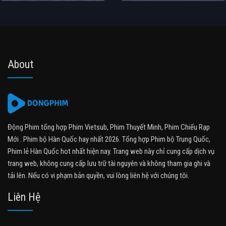
About
Động Phim tổng hợp Phim Vietsub, Phim Thuyết Minh, Phim Chiếu Rạp
Mới . Phim bộ Hàn Quốc hay nhất 2026. Tổng hợp Phim bộ Trung Quốc,
Phim lẻ Hàn Quốc hot nhất hiện nay. Trang web này chỉ cung cấp dịch vụ
trang web, không cung cấp lưu trữ tài nguyên và không tham gia ghi và
tải lên. Nếu có vi phạm bản quyền, vui lòng liên hệ với chúng tôi.
Liên Hệ