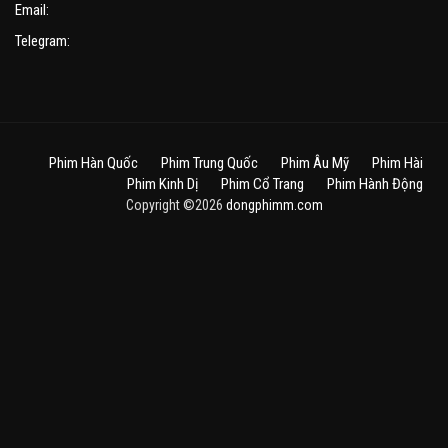
Email:
Telegram:
Phim Hàn Quốc
Phim Trung Quốc
Phim Âu Mỹ
Phim Hài
Phim Kinh Dị
Phim Cổ Trang
Phim Hành Động
Copyright ©2026
dongphimm.com