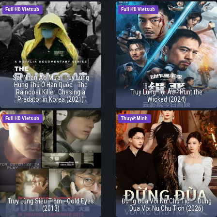
Full HD Vietsub
Full HD Vietsub
Sát Nhân Áo Mưa: Truy Lùng
Hung Thủ Ở Hàn Quốc - The
Raincoat Killer: Chasing a
Truy Lùng Tội Ác - Hunt the
Predator in Korea (2021)
Wicked (2024)
Full HD Vietsub
Thuyết Minh
Truy Lùng Siêu Trộm - Cold Eyes
Đừng Đùa Với Nữ Chủ Tịch - Dung
(2013)
Dua Voi Nu Chu Tich (2026)