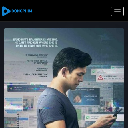
Toggle
naviga