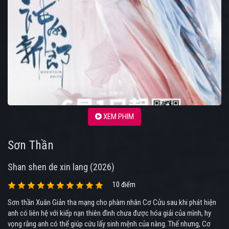
XEM PHIM
Sơn Thần
Shan shen de xin lang (2026)
10 điểm
Sơn thần Xuân Giản tha mạng cho phàm nhân Cơ Cửu sau khi phát hiện
anh có liên hệ với kiếp nạn thiên đình chưa được hóa giải của mình, hy
vọng rằng anh có thể giúp cứu lấy sinh mệnh của nàng. Thế nhưng, Cơ