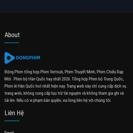
About
Động Phim tổng hợp Phim Vietsub, Phim Thuyết Minh, Phim Chiếu Rạp
Mới . Phim bộ Hàn Quốc hay nhất 2026. Tổng hợp Phim bộ Trung Quốc,
Phim lẻ Hàn Quốc hot nhất hiện nay. Trang web này chỉ cung cấp dịch vụ
trang web, không cung cấp lưu trữ tài nguyên và không tham gia ghi và
tải lên. Nếu có vi phạm bản quyền, vui lòng liên hệ với chúng tôi.
Liên Hệ