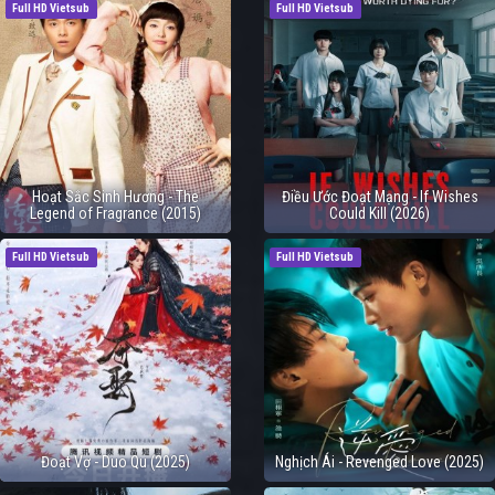
Full HD Vietsub
Full HD Vietsub
Hoạt Sắc Sinh Hương - The
Điều Ước Đoạt Mạng - If Wishes
Legend of Fragrance (2015)
Could Kill (2026)
Full HD Vietsub
Full HD Vietsub
Đoạt Vợ - Duo Qu (2025)
Nghịch Ái - Revenged Love (2025)