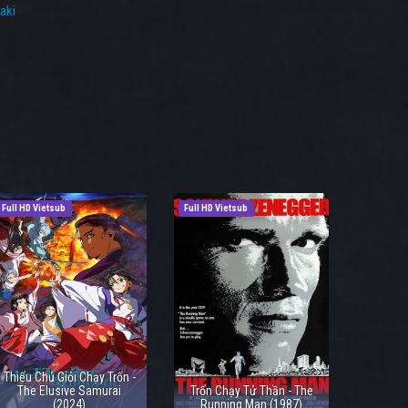
aki
Full HD Vietsub
Full HD Vietsub
Thiếu Chủ Giỏi Chạy Trốn -
The Elusive Samurai
Trốn Chạy Tử Thần - The
(2024)
Running Man (1987)