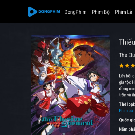
DongPhim
Phim Bộ
Phim Lẻ
Thiếu
The Elu
Lấy bối 
gia tộc H
đồng minh
trốn và ẩ
Thể loại
Phim bộ
Quốc gi
Năm phá