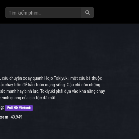
i, câu chuyện xoay quanh Hojo Tokiyuki, một cậu bé thuộc
c phải chạy trốn để bảo toàn mạng sống. Cậu chỉ còn những
sức mạnh hay binh lực, Tokiyuki phải dựa vào khả năng chạy
c vinh quang của gia tộc đã mất.
g:
Full HD Vietsub
 xem:
40,949