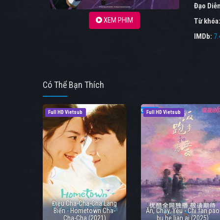
Đạo Diễ
XEM PHIM
Từ khóa
IMDb:
7.
Có Thể Bạn Thích
Full HD Vietsub
Full HD Vietsub
Điệu Cha-Cha-Cha Làng
Biển - Hometown Cha-
Ăn, Chạy, Yêu - Chi fan pao
Cha-Cha (2021)
bu he lian ai (2025)