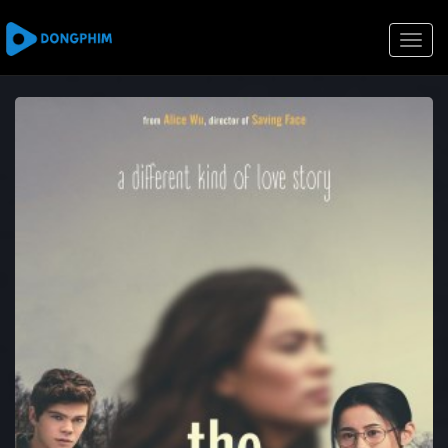
Toggle
naviga