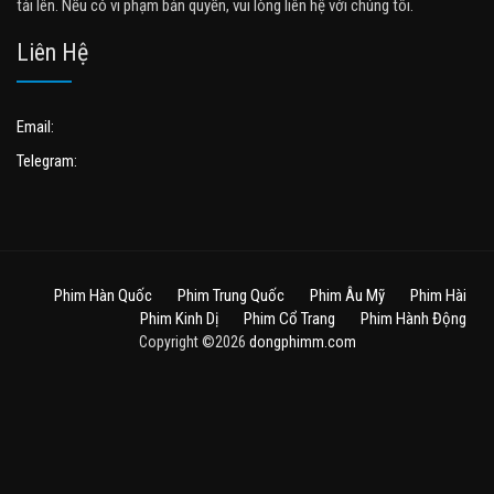
tải lên. Nếu có vi phạm bản quyền, vui lòng liên hệ với chúng tôi.
Liên Hệ
Email:
Telegram:
Phim Hàn Quốc
Phim Trung Quốc
Phim Âu Mỹ
Phim Hài
Phim Kinh Dị
Phim Cổ Trang
Phim Hành Động
Copyright ©2026
dongphimm.com