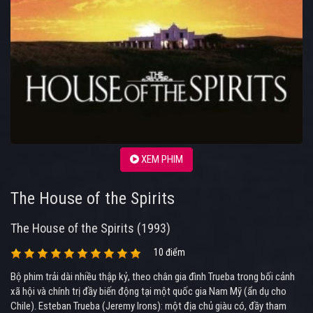
XEM PHIM
The House of the Spirits
The House of the Spirits (1993)
10 điểm
Bộ phim trải dài nhiều thập kỷ, theo chân gia đình Trueba trong bối cảnh
xã hội và chính trị đầy biến động tại một quốc gia Nam Mỹ (ẩn dụ cho
Chile). Esteban Trueba (Jeremy Irons): một địa chủ giàu có, đầy tham