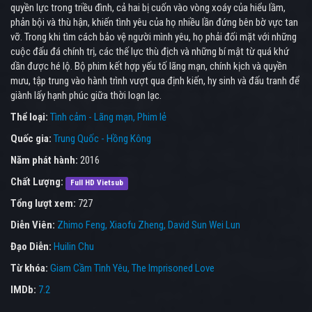
quyền lực trong triều đình, cả hai bị cuốn vào vòng xoáy của hiểu lầm,
phản bội và thù hận, khiến tình yêu của họ nhiều lần đứng bên bờ vực tan
vỡ. Trong khi tìm cách bảo vệ người mình yêu, họ phải đối mặt với những
cuộc đấu đá chính trị, các thế lực thù địch và những bí mật từ quá khứ
dần được hé lộ. Bộ phim kết hợp yếu tố lãng mạn, chính kịch và quyền
mưu, tập trung vào hành trình vượt qua định kiến, hy sinh và đấu tranh để
giành lấy hạnh phúc giữa thời loạn lạc.
Thể loại:
Tình cảm - Lãng mạn
Phim lẻ
Quốc gia:
Trung Quốc - Hồng Kông
Năm phát hành:
2016
Chất Lượng:
Full HD Vietsub
Tổng lượt xem:
727
Diễn Viên:
Zhimo Feng
Xiaofu Zheng
David Sun Wei Lun
Đạo Diễn:
Huilin Chu
Từ khóa:
Giam Cầm Tình Yêu
,
The Imprisoned Love
IMDb:
7.2