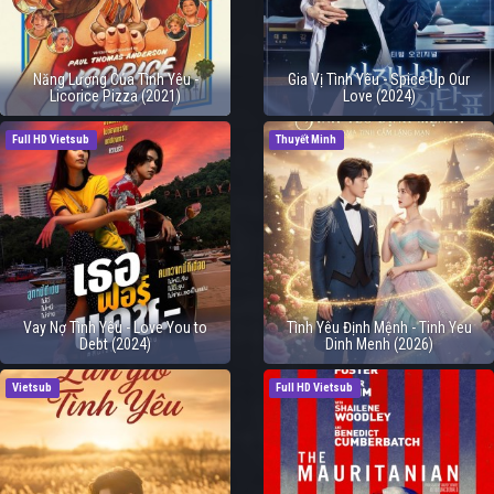
Năng Lượng Của Tình Yêu -
Gia Vị Tình Yêu - Spice Up Our
Licorice Pizza (2021)
Love (2024)
Full HD Vietsub
Thuyết Minh
Vay Nợ Tình Yêu - Love You to
Tình Yêu Định Mệnh - Tinh Yeu
Debt (2024)
Dinh Menh (2026)
Vietsub
Full HD Vietsub