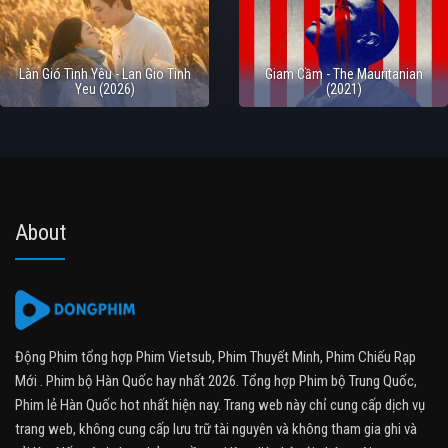
Làn Gió Tình Yêu - Lan Gio Tinh
Giam Cầm - The Mauritanian
Yeu (2026)
(2021)
About
Động Phim tổng hợp Phim Vietsub, Phim Thuyết Minh, Phim Chiếu Rạp
Mới . Phim bộ Hàn Quốc hay nhất 2026. Tổng hợp Phim bộ Trung Quốc,
Phim lẻ Hàn Quốc hot nhất hiện nay. Trang web này chỉ cung cấp dịch vụ
trang web, không cung cấp lưu trữ tài nguyên và không tham gia ghi và