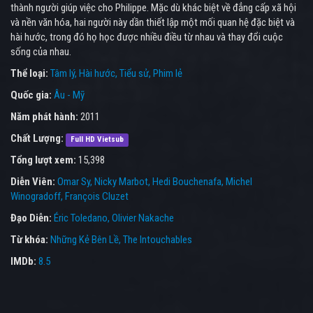
thành người giúp việc cho Philippe. Mặc dù khác biệt về đẳng cấp xã hội
và nền văn hóa, hai người này dần thiết lập một mối quan hệ đặc biệt và
hài hước, trong đó họ học được nhiều điều từ nhau và thay đổi cuộc
sống của nhau.
Thể loại:
Tâm lý
Hài hước
Tiểu sử
Phim lẻ
Quốc gia:
Âu - Mỹ
Năm phát hành:
2011
Chất Lượng:
Full HD Vietsub
Tổng lượt xem:
15,398
Diễn Viên:
Omar Sy
Nicky Marbot
Hedi Bouchenafa
Michel
Winogradoff
François Cluzet
Đạo Diễn:
Éric Toledano
Olivier Nakache
Từ khóa:
Những Kẻ Bên Lề
,
The Intouchables
IMDb:
8.5