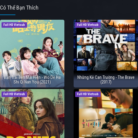
Có Thể Bạn Thích
Full HD Vietsub
Full HD Vietsub
Bạn Trai Bên Mái Hiên - Wo De Ha
Những Kẻ Can Trường - The Brave
Shi Qi Nan You (2021)
(2017)
Full HD Vietsub
Full HD Vietsub