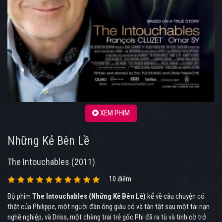
XEM PHIM
Những Kẻ Bên Lề
The Intouchables (2011)
10 điểm
Bộ phim
The Intouchables (Những Kẻ Bên Lề)
kể về câu chuyện có
thật của Philippe, một người đàn ông giàu có và tàn tật sau một tai nạn
nghề nghiệp, và Driss, một chàng trai trẻ gốc Phi đã ra tù và tình cờ trở