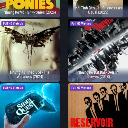
Mối Tình Bên Lề - Business as
Những Kẻ Vô Hại - Ponies (2026)
Usual (2025)
Full HD Vietsub
Full HD Vietsub
Những Kẻ Theo Dõi - The
Những Kẻ Bất Bại - Den of
Watchers (2024)
Thieves (2018)
Full HD Vietsub
Full HD Vietsub