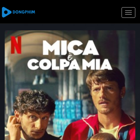
Toggle
naviga