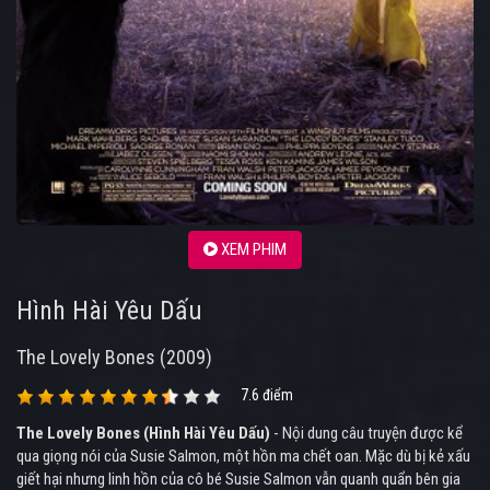
XEM PHIM
Hình Hài Yêu Dấu
The Lovely Bones (2009)
7.6 điểm
The Lovely Bones (Hình Hài Yêu Dấu)
- Nội dung câu truyện được kể
qua giọng nói của Susie Salmon, một hồn ma chết oan. Mặc dù bị kẻ xấu
giết hại nhưng linh hồn của cô bé Susie Salmon vẫn quanh quẩn bên gia