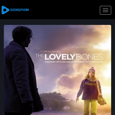
Toggle
naviga