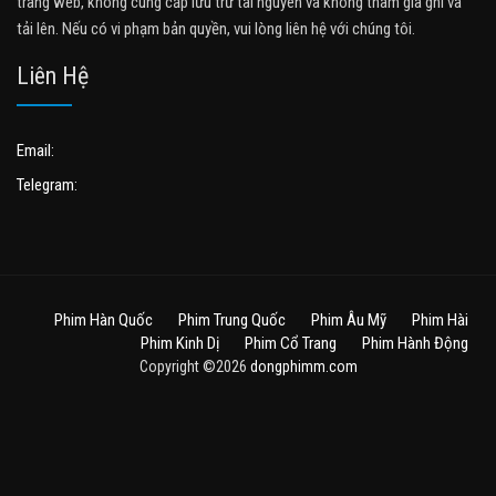
trang web, không cung cấp lưu trữ tài nguyên và không tham gia ghi và
tải lên. Nếu có vi phạm bản quyền, vui lòng liên hệ với chúng tôi.
Liên Hệ
Email:
Telegram:
Phim Hàn Quốc
Phim Trung Quốc
Phim Âu Mỹ
Phim Hài
Phim Kinh Dị
Phim Cổ Trang
Phim Hành Động
Copyright ©2026
dongphimm.com