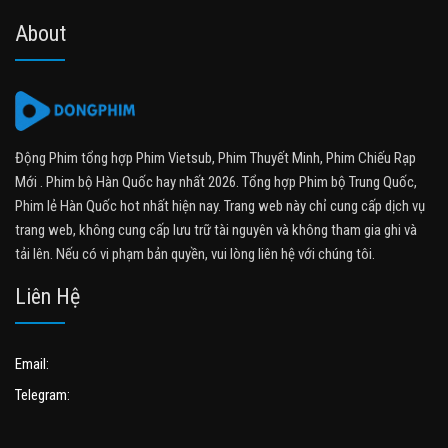
About
Động Phim tổng hợp Phim Vietsub, Phim Thuyết Minh, Phim Chiếu Rạp
Mới . Phim bộ Hàn Quốc hay nhất 2026. Tổng hợp Phim bộ Trung Quốc,
Phim lẻ Hàn Quốc hot nhất hiện nay. Trang web này chỉ cung cấp dịch vụ
trang web, không cung cấp lưu trữ tài nguyên và không tham gia ghi và
tải lên. Nếu có vi phạm bản quyền, vui lòng liên hệ với chúng tôi.
Liên Hệ
Email:
Telegram: